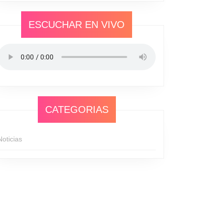
ESCUCHAR EN VIVO
CATEGORIAS
Noticias