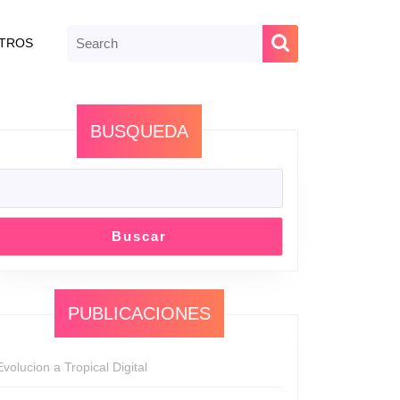
TROS
BUSQUEDA
Buscar
PUBLICACIONES
Evolucion a Tropical Digital