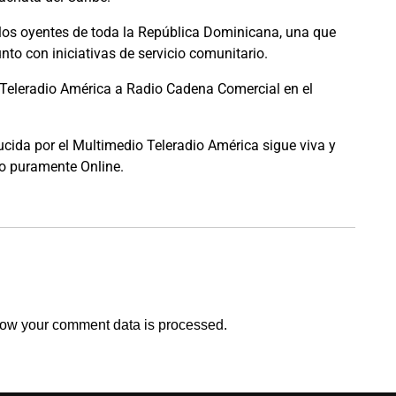
 los oyentes de toda la República Dominicana, una que
nto con iniciativas de servicio comunitario.
Teleradio América a Radio Cadena Comercial en el
ida por el Multimedio Teleradio América sigue viva y
io puramente Online.
ow your comment data is processed.